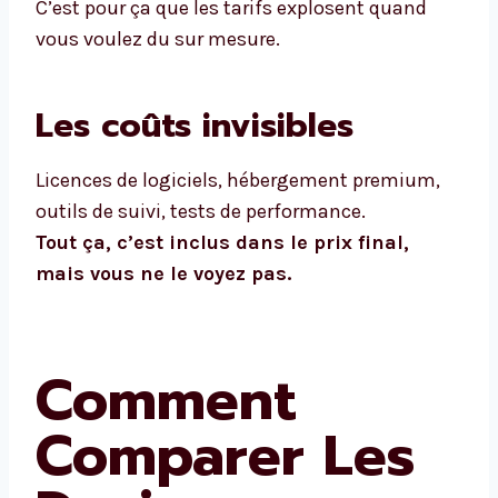
C’est pour ça que les tarifs explosent quand
vous voulez du sur mesure.
Les coûts invisibles
Licences de logiciels, hébergement premium,
outils de suivi, tests de performance.
Tout ça, c’est inclus dans le prix final,
mais vous ne le voyez pas.
Comment
Comparer Les