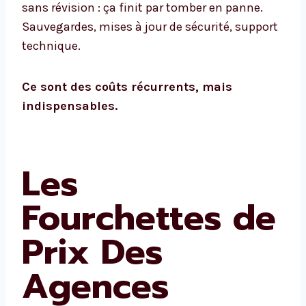
sans révision : ça finit par tomber en panne.
Sauvegardes, mises à jour de sécurité, support
technique.
Ce sont des coûts récurrents, mais
indispensables.
Les
Fourchettes de
Prix Des
Agences