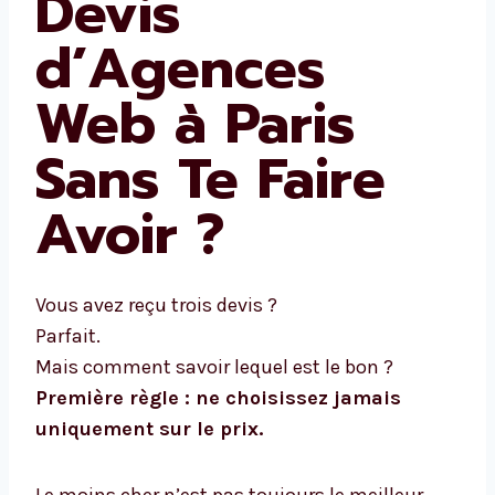
Devis
d’Agences
Web à Paris
Sans Te Faire
Avoir ?
Vous avez reçu trois devis ?
Parfait.
Mais comment savoir lequel est le bon ?
Première règle : ne choisissez jamais
uniquement sur le prix.