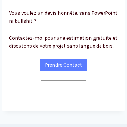
Vous voulez un devis honnête, sans PowerPoint
ni bullshit ?
Contactez-moi pour une estimation gratuite et
discutons de votre projet sans langue de bois.
Prendre Contact