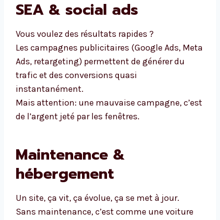
SEA & social ads
Vous voulez des résultats rapides ?
Les campagnes publicitaires (Google Ads, Meta
Ads, retargeting) permettent de générer du
trafic et des conversions quasi
instantanément.
Mais attention: une mauvaise campagne, c’est
de l’argent jeté par les fenêtres.
Maintenance &
hébergement
Un site, ça vit, ça évolue, ça se met à jour.
Sans maintenance, c’est comme une voiture