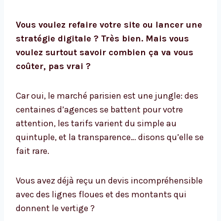
Vous voulez refaire votre site ou lancer une
stratégie digitale ? Très bien. Mais vous
voulez surtout savoir combien ça va vous
coûter, pas vrai ?
Car oui, le marché parisien est une jungle: des
centaines d’agences se battent pour votre
attention, les tarifs varient du simple au
quintuple, et la transparence… disons qu’elle se
fait rare.
Vous avez déjà reçu un devis incompréhensible
avec des lignes floues et des montants qui
donnent le vertige ?