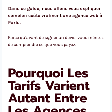
Dans ce guide, nous allons vous expliquer
combien coûte vraiment une agence web à
Paris.
Parce qu’avant de signer un devis, vous méritez
de comprendre ce que vous payez.
Pourquoi Les
Tarifs Varient
Autant Entre
Les Agences