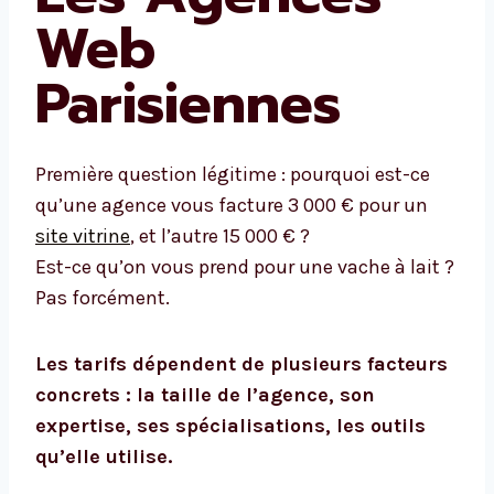
Web
Parisiennes
Première question légitime : pourquoi est-ce
qu’une agence vous facture 3 000 € pour un
site vitrine
, et l’autre 15 000 € ?
Est-ce qu’on vous prend pour une vache à lait ?
Pas forcément.
Les tarifs dépendent de plusieurs facteurs
concrets : la taille de l’agence, son
expertise, ses spécialisations, les outils
qu’elle utilise.