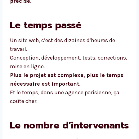
précise.
Le temps passé
Un site web, c’est des dizaines d’heures de
travail.
Conception, développement, tests, corrections,
mise en ligne.
Plus le projet est complexe, plus le temps
nécessaire est important.
Et le temps, dans une agence parisienne, ça
coûte cher.
Le nombre d’intervenants