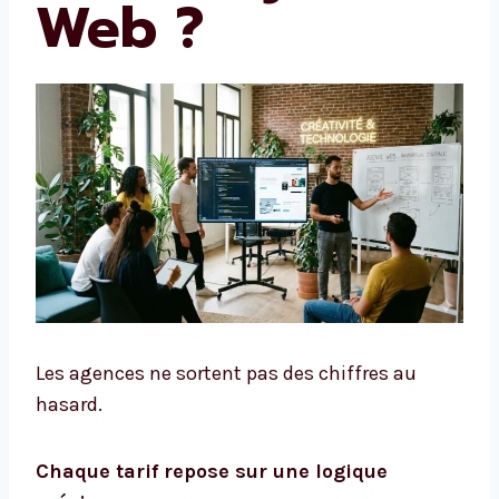
Web ?
Les agences ne sortent pas des chiffres au
hasard.
Chaque tarif repose sur une logique