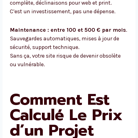
complète, déclinaisons pour web et print.
C’est un investissement, pas une dépense.
Maintenance : entre 100 et 500 € par mois
.
Sauvegardes automatiques, mises à jour de
sécurité, support technique.
Sans ça, votre site risque de devenir obsolète
ou vulnérable.
Comment Est
Calculé Le Prix
d’un Projet