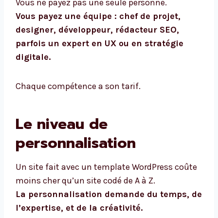
Vous ne payez pas une seule personne.
Vous payez une équipe : chef de projet,
designer, développeur, rédacteur SEO,
parfois un expert en UX ou en stratégie
digitale.
Chaque compétence a son tarif.
Le niveau de
personnalisation
Un site fait avec un template WordPress coûte
moins cher qu’un site codé de A à Z.
La personnalisation demande du temps, de
l’expertise, et de la créativité.