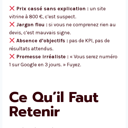
Prix cassé sans explication :
un site
vitrine à 800 €, c’est suspect.
Jargon flou :
si vous ne comprenez rien au
devis, c’est mauvais signe.
Absence d’objectifs :
pas de KPI, pas de
résultats attendus.
Promesse irréaliste :
« Vous serez numéro
1 sur Google en 3 jours. » Fuyez.
Ce Qu’il Faut
Retenir