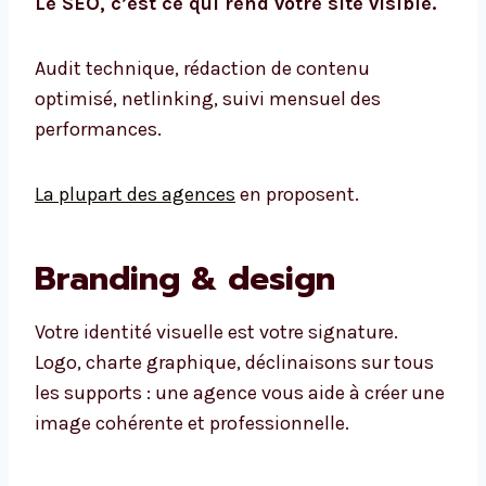
Le SEO, c’est ce qui rend votre site visible.
Audit technique, rédaction de contenu
optimisé, netlinking, suivi mensuel des
performances.
La plupart des agences
en proposent.
Branding & design
Votre identité visuelle est votre signature.
Logo, charte graphique, déclinaisons sur tous
les supports : une agence vous aide à créer une
image cohérente et professionnelle.