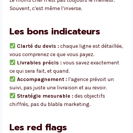
Le moins cher n’est pas toujours le meilleur.
Souvent, c’est même l’inverse.
Les bons indicateurs
Clarté du devis :
chaque ligne est détaillée,
vous comprenez ce que vous payez.
Livrables précis :
vous savez exactement
ce qui sera fait, et quand.
Accompagnement :
l’agence prévoit un
suivi, pas juste une livraison et au revoir.
Stratégie mesurable :
des objectifs
chiffrés, pas du blabla marketing.
Les red flags