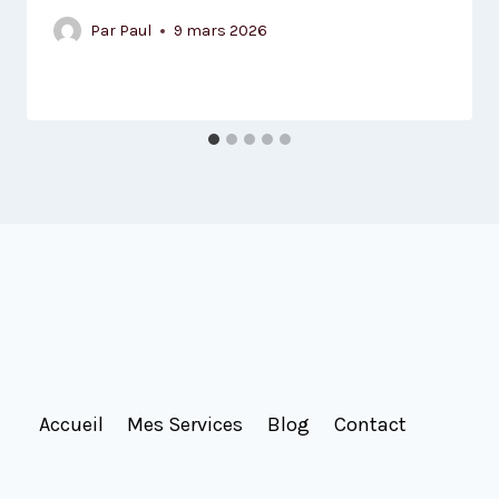
Par
Paul
9 mars 2026
Accueil
Mes Services
Blog
Contact