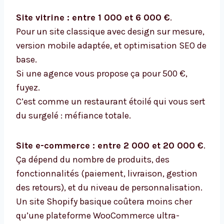
Site vitrine : entre 1 000 et 6 000 €
.
Pour un site classique avec design sur mesure,
version mobile adaptée, et optimisation SEO de
base.
Si une agence vous propose ça pour 500 €,
fuyez.
C’est comme un restaurant étoilé qui vous sert
du surgelé : méfiance totale.
Site e-commerce : entre 2 000 et 20 000 €
.
Ça dépend du nombre de produits, des
fonctionnalités (paiement, livraison, gestion
des retours), et du niveau de personnalisation.
Un site Shopify basique coûtera moins cher
qu’une plateforme WooCommerce ultra-