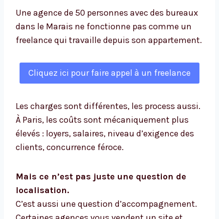
Une agence de 50 personnes avec des bureaux
dans le Marais ne fonctionne pas comme un
freelance qui travaille depuis son appartement.
Cliquez ici pour faire appel à un freelance
Les charges sont différentes, les process aussi.
À Paris, les coûts sont mécaniquement plus
élevés : loyers, salaires, niveau d’exigence des
clients, concurrence féroce.
Mais ce n’est pas juste une question de
localisation.
C’est aussi une question d’accompagnement.
Certaines agences vous vendent un site et