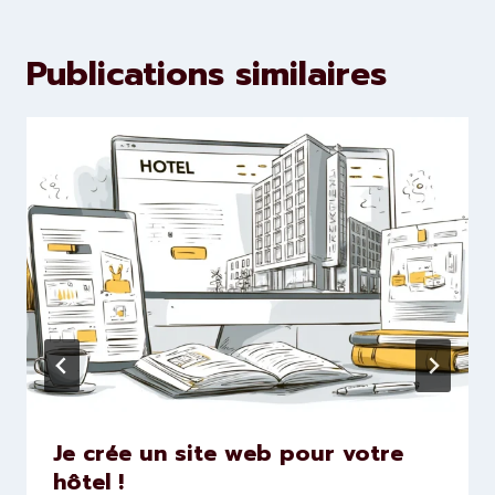
Publications similaires
Je crée un site web pour votre
hôtel !