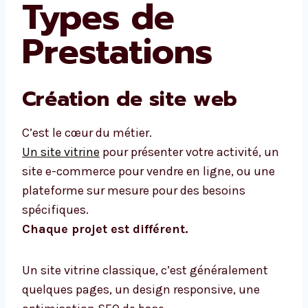
Types de
Prestations
Création de site web
C’est le cœur du métier.
Un site vitrine
pour présenter votre activité, un
site e-commerce pour vendre en ligne, ou une
plateforme sur mesure pour des besoins
spécifiques.
Chaque projet est différent.
Un site vitrine classique, c’est généralement
quelques pages, un design responsive, une