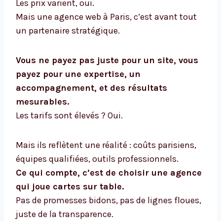
Les prix varient, oui.
Mais une agence web à Paris, c’est avant tout
un partenaire stratégique.
Vous ne payez pas juste pour un site, vous
payez pour une expertise, un
accompagnement, et des résultats
mesurables.
Les tarifs sont élevés ? Oui.
Mais ils reflètent une réalité : coûts parisiens,
équipes qualifiées, outils professionnels.
Ce qui compte, c’est de choisir une agence
qui joue cartes sur table.
Pas de promesses bidons, pas de lignes floues,
juste de la transparence.