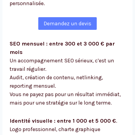
personnalisée.
Demandez un devis
SEO mensuel : entre 300 et 3 000 € par
mois
Un accompagnement SEO sérieux, c’est un
travail régulier.
Audit, création de contenu, netlinking,
reporting mensuel.
Vous ne payez pas pour un résultat immédiat,
mais pour une stratégie sur le long terme.
Identité visuelle : entre 1 000 et 5 000 €
.
Logo professionnel, charte graphique