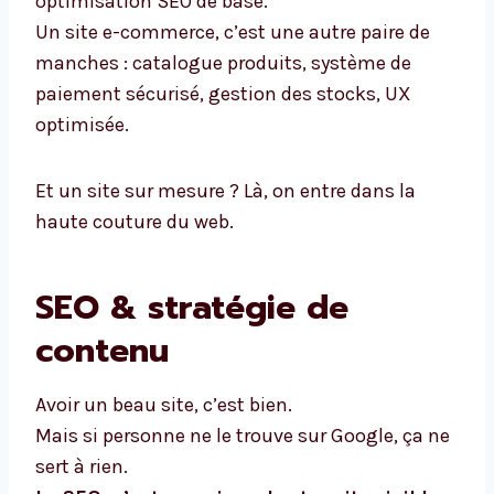
optimisation SEO de base.
Un site e-commerce, c’est une autre paire de
manches : catalogue produits, système de
paiement sécurisé, gestion des stocks, UX
optimisée.
Et un site sur mesure ? Là, on entre dans la
haute couture du web.
SEO & stratégie de
contenu
Avoir un beau site, c’est bien.
Mais si personne ne le trouve sur Google, ça ne
sert à rien.