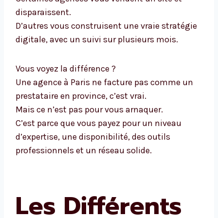
disparaissent.
D’autres vous construisent une vraie stratégie
digitale, avec un suivi sur plusieurs mois.
Vous voyez la différence ?
Une agence à Paris ne facture pas comme un
prestataire en province, c’est vrai.
Mais ce n’est pas pour vous arnaquer.
C’est parce que vous payez pour un niveau
d’expertise, une disponibilité, des outils
professionnels et un réseau solide.
Les Différents