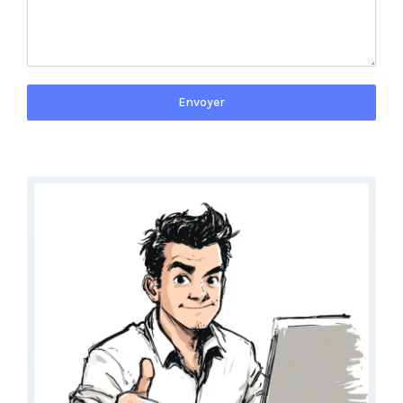
Envoyer