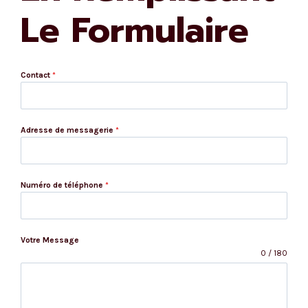
Le Formulaire
Contact
*
Adresse de messagerie
*
Numéro de téléphone
*
Votre Message
0 / 180