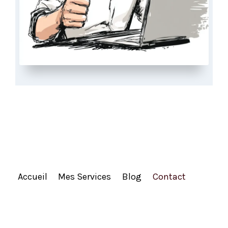
Accueil
Mes Services
Blog
Contact